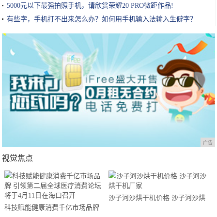
5000元以下最强拍照手机，请欣赏荣耀20 PRO微距作品!
有些字，手机打不出来怎么办？如何用手机输入法输入生僻字？
广告
视觉焦点
沙子河沙烘干机价格 沙子河沙烘
科技赋能健康消费千亿市场品牌
干机厂家