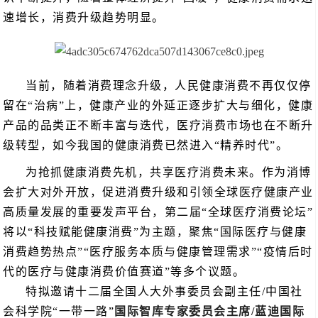
速增长，消费升级趋势明显。
当前，随着消费理念升级，人民健康消费不再仅仅停
留在“治病”上，健康产业的外延正逐步扩大与细化，健康
产品的品类正不断丰富与迭代，医疗消费市场也在不断升
级转型，如今我国的健康消费已然进入“精养时代”。
为抢抓健康消费先机，共享医疗消费未来。作为消博
会扩大对外开放，促进消费升级和引领全球医疗健康产业
高质量发展的重要发声平台，第二届“全球医疗消费论坛”
将以“科技赋能健康消费”为主题，聚焦“国际医疗与健康
消费趋势热点”“医疗服务本质与健康管理需求”“疫情后时
代的医疗与健康消费价值赛道”等多个议题。
特拟邀请十二届全国人大外事委员会副主任/中国社
会科学院“一带一路”
国际智库专家委员会主席/蓝迪国际