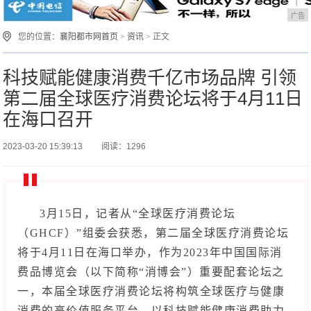
广告
您的位置：
襄阳都市网首页
>
资讯
> 正文
科技赋能健康消费千亿市场品牌 引领
第二届全球医疗消费论坛将于4月11日
在海口召开
2023-03-20 15:39:13
阅读：1296
3月15日，记者从“全球医疗消费论坛
（GHCF）”组委会获悉，第二届全球医疗消费论坛
将于4月11日在海口举办，作为2023年中国国际消
费品博览会（以下简称“消博会”）重要配套论坛之
一，本届全球医疗消费论坛将构筑全球医疗与健康
消费的高价值服务平台，以科技赋能健康消费助力