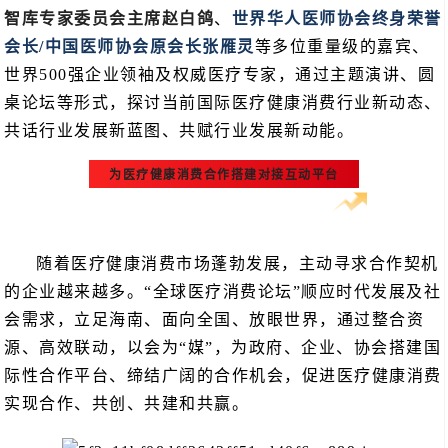
智库专家委员会主席赵白鸽
、
世界华人医师协会终身荣誉
会长/中国医师协会原会长张雁灵
等多位重量级的嘉宾、
世界500强企业领袖及权威医疗专家，通过主题演讲、圆
桌论坛等形式，探讨当前国际医疗健康消费行业新动态、
共话行业发展新蓝图、共赋行业发展新动能。
为医疗健康消费合作搭建对接互动平台
随着医疗健康消费市场蓬勃发展，主动寻求合作契机
的企业越来越多。“全球医疗消费论坛”顺应时代发展及社
会需求，立足海南、面向全国、放眼世界，通过整合资
源、高效联动，以会为“媒”，为政府、企业、协会搭建国
际性合作平台、缔结广阔的合作机会，促进医疗健康消费
实现合作、共创、共建和共赢。