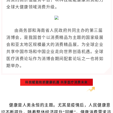
全球大健康领域消费升级。
由商务部和海南省人民政府共同主办的第三届
消博会，是我国首个以消费精品为主题的国家级展
会和亚太地区规模最大的消费精品展，为全球企业
共享中国市场和中国企业走向世界创造机遇。全球
医疗消费论坛作为消博会期间配套论坛之一也将如
期举办。
科技赋能抢抓健康机遇 共享医疗消费未来
健康是人类永恒的主题。尤其是疫情后，人民健康意
识不断提升，随着整体经济提升“回暖”，健康消费需求迅