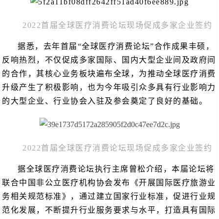
2022首届全球医疗消费论坛现场促成多家企业签约
据悉，去年首届“全球医疗消费论坛”合作成果丰硕，
反响热烈，不仅促成多家国际、国内大型企业间及政府间
的合作，其核心业务板块遍布全球，为推动全球医疗消费
升级产生了积极影响，也为今年吸引众多具有行业影响力
的大型企业、行业协会入驻及参会奠定了良好的基础。
2022首届全球医疗消费论坛现场促成多家企业签约
据全球医疗消费论坛执行主席曾松介绍，本届论坛将
联合中国非公立医疗机构协会发布《开展国际医疗旅游业
务相关规范标准》，通过建立国家行业标准，促进行业规
范化发展，不断提升行业服务要求与水平，打造具有国际