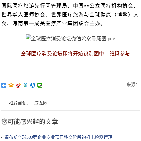
国际医疗旅游先行区管理局、中国非公立医疗机构协会、
世界华人医师协会、世界医疗旅游与全球健康（博鳌）大
会、海南第一成美医疗产业集团联合主办。
全球医疗消费论坛即将开始识别图中二维码参与
来源：
推荐阅读：
旗龙网
您可能感兴趣的文章
福布斯全球500强企业商业项目移交阶段的机电检测管理