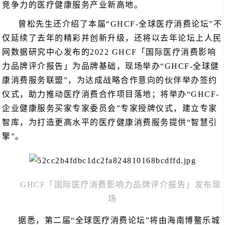
竞争力的医疗健康服务产业新高地。
曾松先生还介绍了本届“GHCF-全球医疗消费论坛”不
仅延续了去年的精彩并创新升级，还将以去年论坛上人民
网数据研究中心发布的2022 GHCF「国际医疗消费影响
力品牌评介报告」为品牌基础，现场举办“GHCF-全球健
康消费服务联盟”，为达成战略合作意向的伙伴举办签约
仪式，助力推动医疗消费合作项目落地；将举办“GHCF-
企业健康服务买家专家委员会”专家授牌仪式，建立专家
智库，为打造更高水平的医疗健康消费服务提供“智慧引
擎”。
GHCF「国际医疗消费影响力品牌评介报告」发布现
场
据悉，第二届“全球医疗消费论坛”将由海南博鳌乐城