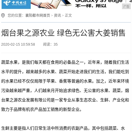
广告
您的位置：
襄阳都市网首页
>
资讯
> 正文
烟台果之源农业 绿色无公害大姜销售
2020-02-15 10:59:58
阅读：35
蔬菜水果，是我们每天都在食用的必备品之一，近年来，随着我们生活
水平的提升，越来越多的水果、蔬菜开始走进我们的生活，我们能吃到
的水果已经不仅仅局限于苹果、香蕉等普遍的水果。加之，近年来环境
污染越来越严重，人们越来月开始追求绿色、无公害的水果、蔬菜，烟
台果之源农业发展有限公司是一家专业从事生态农业、生鲜、产业化和
致力于品牌有机农产品加工销售的新型企业。
生鲜主要是指人们日常生活中所消费的农副产品，其中包括蔬菜、水