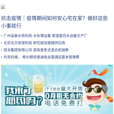
这样的卤肉你也会做-简易卤味做法
抗击疫情｜疫情期间如何安心宅在家？做好这些
小事就行
广州溢泰水务科技 水处理设备 管道直饮水设备生产厂
北京北方安道科技 研究级显微镜供应商
双龙集团有限公司 高效盘条式混合机销售
共克时艰， 希尔顿欢朋减免全国酒店基本管理费