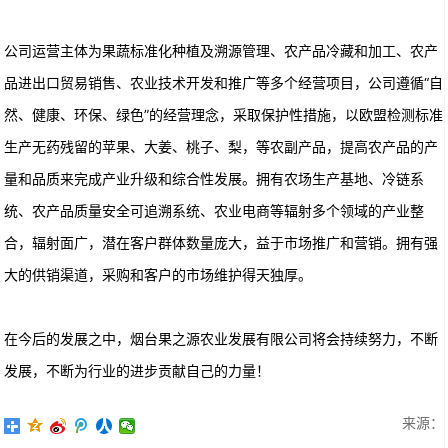
公司运营主体为果蔬标准化种植及溯源管理、农产品冷藏和加工、农产
品进出口贸易销售、农业技术开发和推广等多个经营项目，公司遵循“自
然、健康、环保、绿色”的经营理念，采取保护性措施，以欧盟检测标准
生产无药残留的苹果、大姜、桃子、梨，等农副产品，提高农产品的产
量和品质来完成产业升级和综合性发展。拥有农场生产基地、冷链系
统、农产品质量安全可追溯系统、农业电商等辐射多个领域的产业整
合，辐射面广，潜在客户群体数量庞大，益于市场推广和营销。拥有强
大的供销渠道，采购和客户的市场维护得天独厚。
在今后的发展之中，烟台果之源农业发展有限公司将会持续努力，不断
发展，不断为行业的进步贡献自己的力量！
来源：