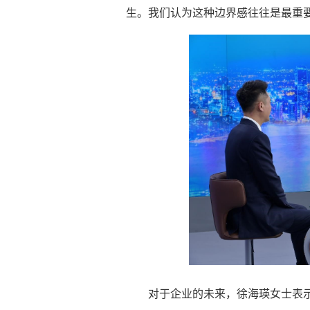
生。我们认为这种边界感往往是最重
对于企业的未来，徐海瑛女士表示