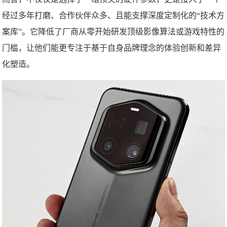
经过多年打磨、合作伙伴众多、且能支撑深度定制化的“技术方
案库”。它降低了厂商从零开始研发顶级影像算法或游戏特性的
门槛，让他们能更专注于基于自身品牌理念的体验创新和差异
化塑造。