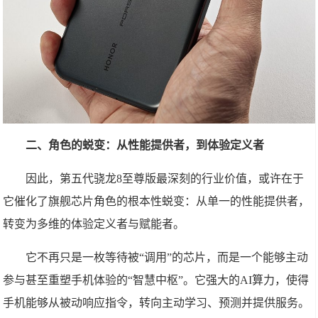
二、角色的蜕变：从性能提供者，到体验定义者
因此，第五代骁龙8至尊版最深刻的行业价值，或许在于
它催化了旗舰芯片角色的根本性蜕变：从单一的性能提供者，
转变为多维的体验定义者与赋能者。
它不再只是一枚等待被“调用”的芯片，而是一个能够主动
参与甚至重塑手机体验的“智慧中枢”。它强大的AI算力，使得
手机能够从被动响应指令，转向主动学习、预测并提供服务。