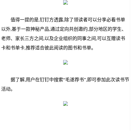
值得一提的是,钉钉方透露,除了领读者可以分享必看书单
以外,基于一款神秘产品,通过定向共创邀约,部分地区的学生、
老师、家长三方之间,以及企业组织的同事之间,可以互赠读书
卡和书单卡,推荐适合彼此阅读的图书和书单。
据了解,用户在钉钉中搜索“毛遂荐书”,即可参加此次读书节
活动。