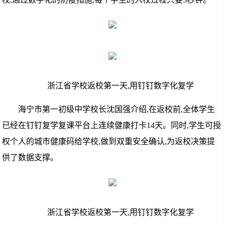
浙江省学校返校第一天,用钉钉数字化复学
海宁市第一初级中学校长沈国强介绍,在返校前,全体学生
已经在钉钉复学复课平台上连续健康打卡14天。同时,学生可授
权个人的城市健康码给学校,做到双重安全确认,为返校决策提
供了数据支撑。
浙江省学校返校第一天,用钉钉数字化复学