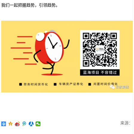
我们一起把握趋势，引领趋势。
来源：