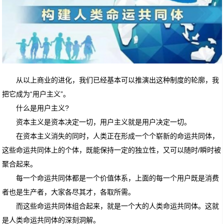
从以上商业的进化，我们已经基本可以推演出这种制度的轮廓，我
把它成为“用户主义”。
什么是用户主义?
资本主义是资本决定一切，用户主义就是用户决定一切。
在资本主义消失的同时，人类正在形成一个个崭新的命运共同体，
这些命运共同体上的个体，既能保持一定的独立性，又可以随时/瞬时被
聚合起来。
每一个命运共同体都是一个价值体系，上面的每一个用户既是消费
者也是生产者，大家各尽其才，各取所需。
而这些命运共同体组合起来，就是一个大的人类命运共同体。这就
是人类命运共同体的深刻洞解。