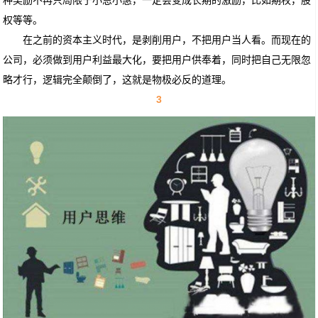
权等等。
在之前的资本主义时代，是剥削用户，不把用户当人看。而现在的
公司，必须做到用户利益最大化，要把用户供奉着，同时把自己无限忽
略才行，逻辑完全颠倒了，这就是物极必反的道理。
3