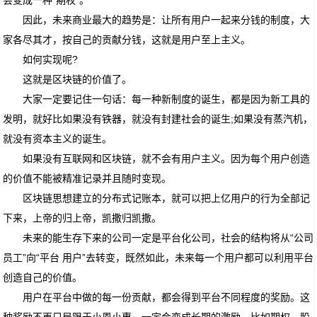
因此，未来商业最大的趋势是：让所有用户一起来分钱的制度，大
家各尽其才，按自己的贡献分钱，这就是用户至上主义。
如何实现呢?
这就是区块链的价值了。
大家一定要记住一句话：每一种新制度的诞生，都是因为新工具的
发明，就好比如果没有铁器，就没有封建社会的诞生;如果没有蒸汽机，
就没有资本主义的诞生。
如果没有互联网和区块链，就不会有用户主义。因为每个用户创造
的价值不能被精准记录并且随时变现。
区块链思想建立的分布式记账本，就可以把上亿用户的行为全部记
下来，上帝的归上帝，凯撒归凯撒。
未来的能生存下来的公司一定是平台化公司，社会的结构将从“公司
员工”向“平台 用户”去转变，既然如此，未来每一个用户都可以利用平台
创造自己的价值。
用户在平台中做的每一份贡献，都会得到平台不同程度的奖励。这
种奖励不再只局限于小恩小惠，一定会变成长期的激励，比如期权，股