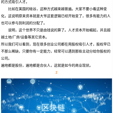
的方式吸引人才。
比如在美国的硅谷，这种方式越来越普遍。大家不要小看这种变
化，这说明原来资本就是大爷这套逻辑已经开始变了，很多有能力的人
也可以参与到利润的分配了。
说明，这个世界不只是由钱说的算了。人才资本开始崛起，并且超
越土地/厂房/设备等其它资本。
所以我们可以看到，现在很多创业公司都在用股权吸引人才，股权早已
不那么稀缺，只要你有一定能力，经常可以遇到那些主动分给你股权的
公司。
遍地都是股份，遍地都是合伙人，这就是如今的商业现状。
2