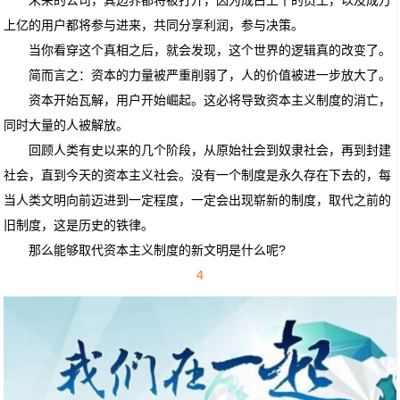
上亿的用户都将参与进来，共同分享利润，参与决策。
当你看穿这个真相之后，就会发现，这个世界的逻辑真的改变了。
简而言之：资本的力量被严重削弱了，人的价值被进一步放大了。
资本开始瓦解，用户开始崛起。这必将导致资本主义制度的消亡，
同时大量的人被解放。
回顾人类有史以来的几个阶段，从原始社会到奴隶社会，再到封建
社会，直到今天的资本主义社会。没有一个制度是永久存在下去的，每
当人类文明向前迈进到一定程度，一定会出现崭新的制度，取代之前的
旧制度，这是历史的铁律。
那么能够取代资本主义制度的新文明是什么呢?
4