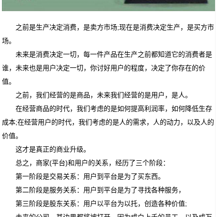
之前是生产决定消费，是卖方市场;现在是消费决定生产，是买方市
场。
未来是消费决定一切，每一件产品在生产之前都知道它的消费者是
谁，未来也是用户决定一切，你讨好用户的程度，决定了你存在的价
值。
之前，我们经营的是商品，未来我们经营的是用户，是人。
在经营商品的时代，我们考虑的是如何提高利润率，如何降低生存
成本;在经营用户的时代，我们考虑的是人的需求，人的动力，以及人的
价值。
这才是真正的商业升级。
总之，商家(平台)和用户的关系，经历了三个阶段：
第一阶段是交易关系：用户到平台是为了买东西。
第二阶段是服务关系：用户到平台是为了寻找各种服务，
第三阶段是股东关系：用户以平台为以托，创造各种价值;
未来的公司，其边界都将被打开，因为成白上千的员工，以及成万