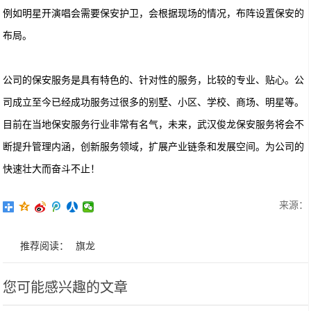
例如明星开演唱会需要保安护卫，会根据现场的情况，布阵设置保安的
布局。
公司的保安服务是具有特色的、针对性的服务，比较的专业、贴心。公
司成立至今已经成功服务过很多的别墅、小区、学校、商场、明星等。
目前在当地保安服务行业非常有名气，未来，武汉俊龙保安服务将会不
断提升管理内涵，创新服务领域，扩展产业链条和发展空间。为公司的
快速壮大而奋斗不止！
来源：
推荐阅读：
旗龙
您可能感兴趣的文章