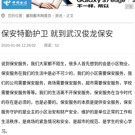
广告
您的位置：
襄阳都市网首页
>
资讯
> 正文
保安特勤护卫 就到武汉俊龙保安
2020-01-06 12:28:02
阅读：52
说到保安服务，我们大家都不陌生，很多人首先想到的会是小区物业，
保安服务在我们的生活中是必不可少的，我们的小区需要保安服务，我
们的公司需要保安服务，商场需要保安服务，超市需要保安服务，学校
需要保安服务等等。我们的生活离不开保安服务，保安服务在当今时代
的存在是必须的，也是必要的。保安服务的本质是提供安全服务，保安
服务守护的是业主的小区治安和财产安全、维护的是单位正常的工作和
生活秩序，是商场的紧急情况和安全、是超市的规范、是学生的安心学
习。