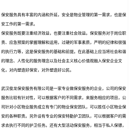
保安服务具有丰富的内涵和外延，安全是物业管理的第一需求，也是保
安工作的第一需求。
保安服务既要注重经济效益，也要注重社会效益。保安服务对于岗位职
责、应急预案的掌握理解和运用，过硬的军事素质，严明的纪律和很强
的执行力等，这是保安服务的基础和前提。在此基础上应当将社会和谐
的理念、人性化的服务理念以及社会主义核心价值观融入保安企业文
化，对内塑造好保安，对外塑造好公民。
武汉俊龙保安服务有限公司是一家专业做保安服务的企业，公司的保安
服务比较有针对性，可以根据客户的不同需求，来服务相应的项目，公
司针对小区物业服务成立有专门的物业保安团队，可以胜任小区物业保
安的各种职责。另外设有专业的保安特勤护卫团队，可以根据客户的需
求去执行不同的护卫任务。还有大型活动保安服务，相当于私人保镖，