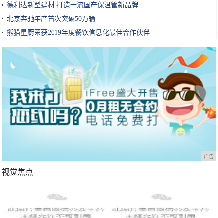
德利达新型建材 打造一流国产保温管新品牌
北京奔驰年产首次突破50万辆
熊猫星厨荣获2019年度餐饮信息化最佳合作伙伴
广告
视觉焦点