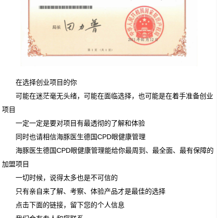
在选择创业项目的你
可能在迷茫毫无头绪，可能在面临选择，也可能是在着手准备创业
项目
一定一定是要对项目有最透彻的了解和体验
同时也请相信海豚医生德国CPD眼健康管理
海豚医生德国CPD眼健康管理能给你最周到、最全面、最有保障的
加盟项目
一切时候，说得太多也是不可信的
只有亲自来了解、考察、体验产品才是最佳的选择
点击下面的链接，留下您的个人信息