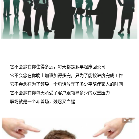
它不会念在你住得多远，每天都是多早起床回公司
它不会念在你晚上加班加得多完，只为了能按进度完成工作
它不会念在为了领导一个电话放弃了多少平陪伴家人的时间
它不会念在你每天承受了客户跟领导多少的双重压力
职场就是一个斗兽场，残忍又血腥