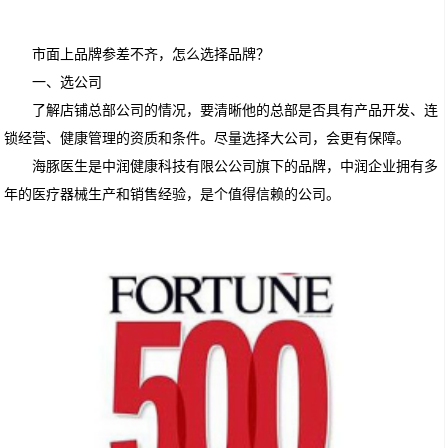
市面上品牌参差不齐，怎么选择品牌？
一、
选公司
了解店铺总部公司的情况，要清晰他的总部是否具有产品开发、连
锁经营、健康管理的资质和条件。尽量选择大公司，会更有保障。
海豚医生是中润健康科技有限公公司旗下的品牌，中润企业拥有多
年的医疗器械生产和销售经验，是个值得信赖的公司。