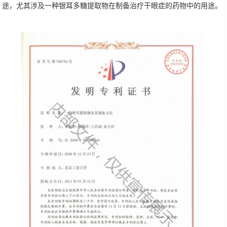
途，尤其涉及一种银耳多糖提取物在制备治疗干眼症的药物中的用途。