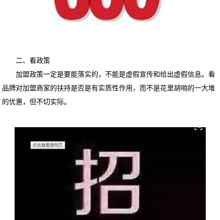
二、看
政策
加盟政策一定是要能落实的，不能是虚假宣传和给出虚假信息。看
品牌对加盟商家的扶持是否是有实质性作用，而不是花里胡哨的一大堆
的优惠，但不切实际。