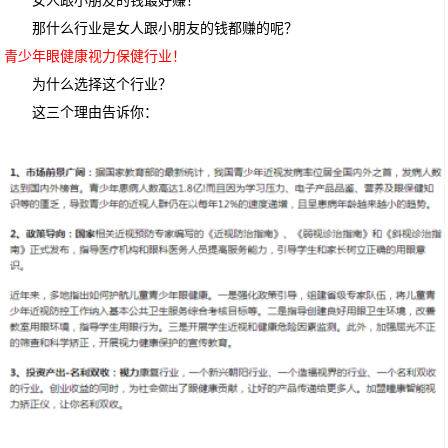
女人跟小朋友的钱最好赚！
那什么行业是女人跟小朋友的钱都赚的呢？
青少年眼健康视力保健行业！
为什么选择这个行业？
这三个理由告诉你：