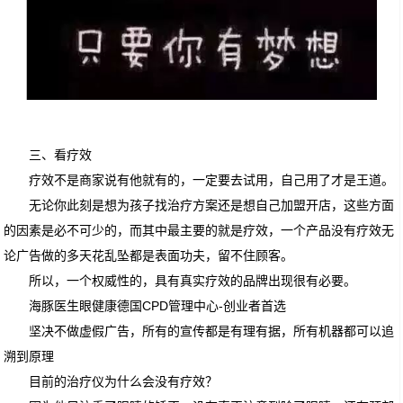
三、看疗效
疗效不是商家说有他就有的，一定要去试用，自己用了才是王道。
无论你此刻是想为孩子找治疗方案还是想自己加盟开店，这些方面
的因素是必不可少的，而其中最主要的就是疗效，一个产品没有疗效无
论广告做的多天花乱坠都是表面功夫，留不住顾客。
所以，一个权威性的，具有真实疗效的品牌出现很有必要。
海豚医生眼健康德国CPD管理中心-创业者首选
坚决不做虚假广告，所有的宣传都是有理有据，所有机器都可以追
溯到原理
目前的治疗仪为什么会没有疗效？