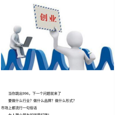
当你跳出996，下一个问题就来了
要做什么行业？做什么品牌？做什么形式？
市场上都流行一句俗话