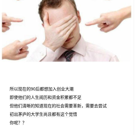
所以现在的90后都想加入创业大潮
即使他们的人生阅历和资金积累都不足
但他们清晰的知道现在的社会需要革新，需要去尝试
初出茅庐的大学生尚且都有这个觉悟
你呢？？