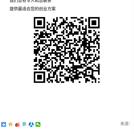
我们会有专人和您联系
提供最适合您的创业方案
来源：