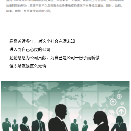
寒窗苦读多年，对这个社会充满未知
进入到自己心仪的公司
勤勤恳恳为公司贡献，为自己是公司一份子而骄傲
但职场就是这么无情