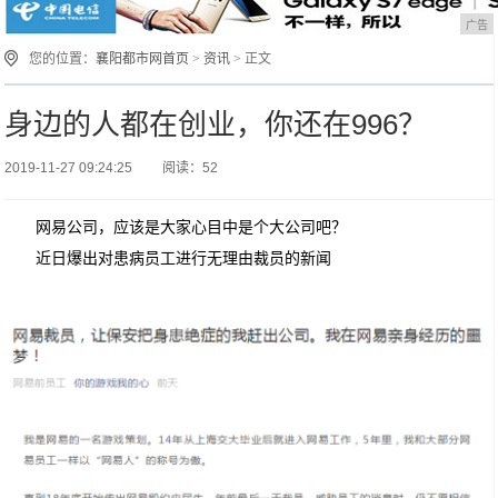
广告
您的位置：
襄阳都市网首页
>
资讯
> 正文
身边的人都在创业，你还在996？
2019-11-27 09:24:25
阅读：52
网易公司，应该是大家心目中是个大公司吧？
近日爆出对患病员工进行无理由裁员的新闻