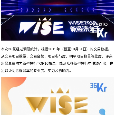
本次36氪经过调研统计，根据2019年（截至10月31日）的交易数据，
从交易项目数量、交易金额、项目参与度、明星项目数量等维度，评选
出最具影响力新型投行TOP10榜单。能从众多新型投行中脱颖而出，也
足以证明青桐资本的专业度、实力及影响力。