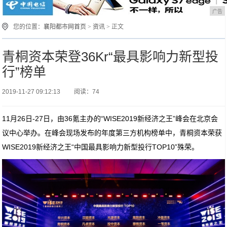
广告
您的位置：
襄阳都市网首页
>
资讯
> 正文
青桐资本荣登36Kr“最具影响力新型投
行”榜单
2019-11-27 09:12:13
阅读：74
11月26日-27日，由36氪主办的“WISE2019新经济之王”峰会在北京会
议中心举办。在峰会现场发布的年度第三方机构榜单中，青桐资本荣获
WISE2019新经济之王“中国最具影响力新型投行TOP10”殊荣。