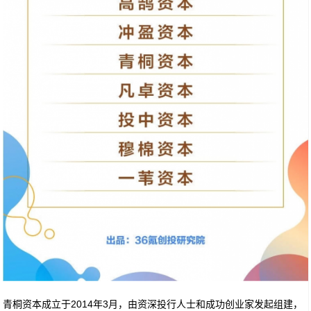
青桐资本成立于2014年3月，由资深投行人士和成功创业家发起组建，