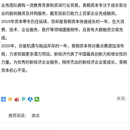
业务团队拥有一流教育背景和资深行业背景。青桐资本专注于成长型企
业的股权融资及并购服务，截至目前已助力上百家企业完成融资。
2019年资本寒冬仍在延续，但却是青桐资本快速成长的一年，在大消
费、技术、企业服务、医疗等领域捷报频传，且皆有大额融资交易完
成。
2020年，亦是机遇与挑战并存的一年，青桐资本将对重点赛道加深布
局，力求挖掘更多潜力项目。新经济代表了中国最具创新力和增长性的
力量。为优秀的新经济企业服务，陪伴杰出的新经济企业家成长，青桐
资本初心不变。
来源：
推荐阅读：
旗龙