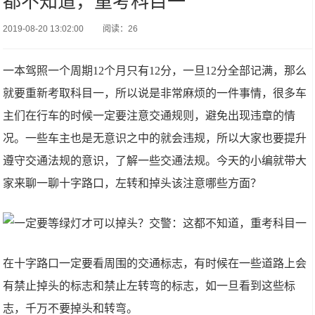
都不知道，重考科目一
2019-08-20 13:02:00
阅读：26
一本驾照一个周期12个月只有12分，一旦12分全部记满，那么
就要重新考取科目一，所以说是非常麻烦的一件事情，很多车
主们在行车的时候一定要注意交通规则，避免出现违章的情
况。一些车主也是无意识之中的就会违规，所以大家也要提升
遵守交通法规的意识，了解一些交通法规。今天的小编就带大
家来聊一聊十字路口，左转和掉头该注意哪些方面？
在十字路口一定要看周围的交通标志，有时候在一些道路上会
有禁止掉头的标志和禁止左转弯的标志，如一旦看到这些标
志，千万不要掉头和转弯。