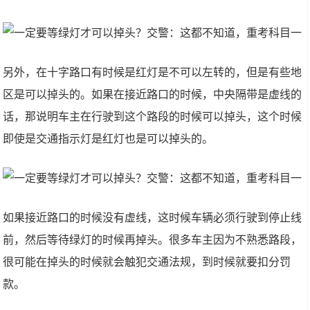
另外，在十字路口有时候是红灯是不可以左转的，但是有些地
区是可以掉头的。如果在接近路口的时候，中央隔带是虚线的
话，那说明车主在行驶到这个路段的时候可以掉头，这个时候
即使是交通指示灯是红灯也是可以掉头的。
如果接近路口的时候没有虚线，这时候车辆必须行驶到停止线
前，然后等待绿灯的时候再掉头。很多车主因为不熟悉路段，
很可能在掉头的时候就会触犯交通法规，到时候就要扣分罚
款。