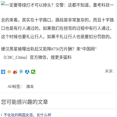
总的来看，其实在十字路口，路段是非常复杂的，而且十字路
口也是有行人通过的，如果我们在拐弯的过程中有行人通过，
这个时候也要礼让行人，如果不礼让行人也是要扣分罚款的。
硬汉男星被曝出轨后又拒降8750万片酬？来“中国网”
（CIIC_China）官方微信，搜更多猛料
来源：
AD标签：
旗龙
您可能感兴趣的文章
不化妆的韩国女孩，长什么样