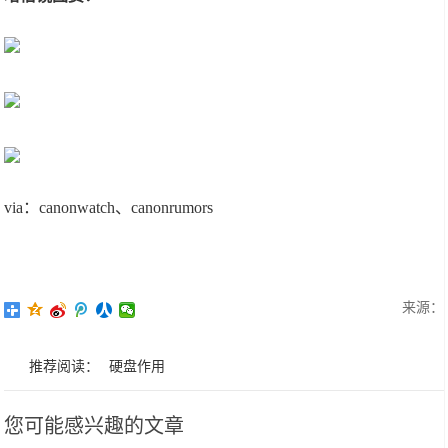
via：canonwatch、canonrumors
来源：
推荐阅读：
硬盘作用
您可能感兴趣的文章