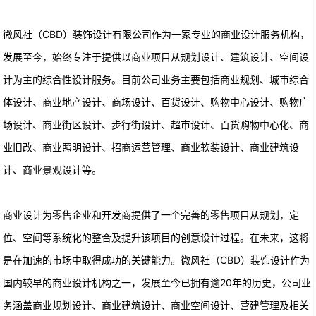
微风社（CBD）装饰设计有限公司作为一家专业的商业设计服务机构，
发展至今，始终专注于提供以商业项目从规划设计、建筑设计、空间设
计为主的综合性设计服务。目前公司业务主要包括商业规划、城市综合
体设计、商业地产设计、商场设计、百货设计、购物中心设计、购物广
场设计、商业街区设计、步行街设计、超市设计、百货购物中心化、商
业旧改、商业照明设计、招商运营管理、商业软装设计、商业建筑设
计、商业景观设计等。
商业设计为零售企业和开发商提供了一个完善的零售项目从规划，定
位、空间等系统化的整合及提升该项目的创意设计过程。在未来，这将
是在加速的市场中取得成功的关键能力。微风社（CBD）装饰设计作为
国内较早的商业设计机构之一，发展至今已拥有逾20年的历史，公司业
务涵盖商业规划设计、商业建筑设计、商业空间设计、营建管理及相关