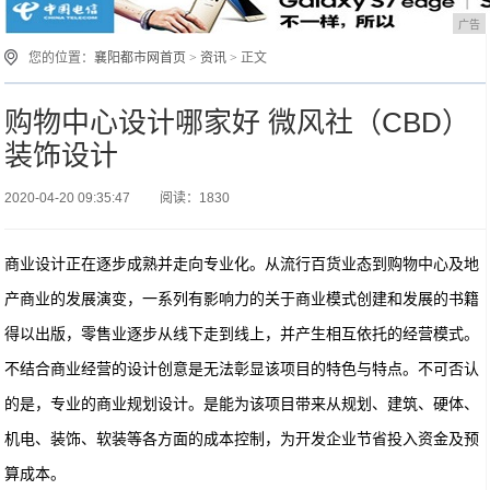
广告
您的位置：
襄阳都市网首页
>
资讯
> 正文
购物中心设计哪家好 微风社（CBD）
装饰设计
2020-04-20 09:35:47
阅读：1830
商业设计正在逐步成熟并走向专业化。从流行百货业态到购物中心及地
产商业的发展演变，一系列有影响力的关于商业模式创建和发展的书籍
得以出版，零售业逐步从线下走到线上，并产生相互依托的经营模式。
不结合商业经营的设计创意是无法彰显该项目的特色与特点。不可否认
的是，专业的商业规划设计。是能为该项目带来从规划、建筑、硬体、
机电、装饰、软装等各方面的成本控制，为开发企业节省投入资金及预
算成本。