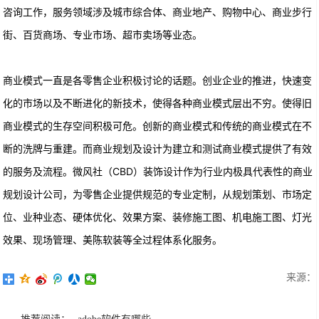
咨询工作，服务领域涉及城市综合体、商业地产、购物中心、商业步行
街、百货商场、专业市场、超市卖场等业态。
商业模式一直是各零售企业积极讨论的话题。创业企业的推进，快速变
化的市场以及不断进化的新技术，使得各种商业模式层出不穷。使得旧
商业模式的生存空间积极可危。创新的商业模式和传统的商业模式在不
断的洗牌与重建。而商业规划及设计为建立和测试商业模式提供了有效
的服务及流程。微风社（CBD）装饰设计作为行业内极具代表性的商业
规划设计公司，为零售企业提供规范的专业定制，从规划策划、市场定
位、业种业态、硬体优化、效果方案、装修施工图、机电施工图、灯光
效果、现场管理、美陈软装等全过程体系化服务。
来源：