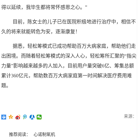
得以延续，我毕生都将常怀感恩之心。”
目前，陈女士的儿子已在医院积极地进行治疗中，相信不
久的将来就能转危为安，逐渐康复！
据悉，轻松筹模式已成功帮助百万大病家庭，帮助他们走
出困境。而随着轻松筹模式的深入人心，轻松筹所汇聚的“指尖
力量”影响越来越多的人加入，目前用户量突破6亿、筹集总额
累计360亿元，帮助数百万大病家庭第一时间解决医疗费用难
题。
来源：
推荐阅读：
心诺制氧机