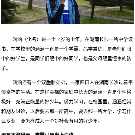
涵涵（化名）是一个14岁的少年，在湖南长沙一所中学读
书，在学校里的涵涵一直是一个学霸，品学兼优，是老师们眼
中的好学生，是同学们眼中的好同学，也是父母眼里懂事的孩
子。
涵涵还有一个双胞胎弟弟，一家四口人在湖南长沙过着平
淡幸福的生活。在这样幸福的家庭中长大的涵涵一直是个性格
极好，充满正能量的好少年。努力学习，在校园里，涵涵经常
和朋友讨论，以后要去那一所高中，要去那一所大学，学习什
么专业，要怎样成为一个对社会有用的好少年。