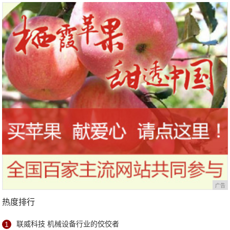
广告
热度排行
1
联威科技 机械设备行业的佼佼者