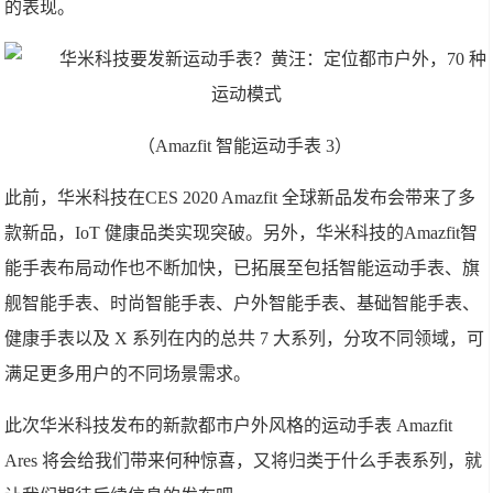
的表现。
（
Amazfit
智能运动手表
3
）
此前，华米科技在
CES 2020 Amazfit
全球新品发布会带来了多
款新品，
IoT
健康品类实现突破。另外，华米科技的
Amazfit
智
能手表布局动作也不断加快，已拓展至包括智能运动手表、旗
舰智能手表、时尚智能手表、户外智能手表、基础智能手表、
健康手表以及
X
系列在内的总共
7
大系列，分攻不同领域，可
满足更多用户的不同场景需求。
此次华米科技发布的新款都市户外风格的运动手表
Amazfit
Ares
将会给我们带来何种惊喜，又将归类于什么手表系列，就